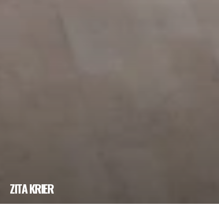
ZITA KRIER