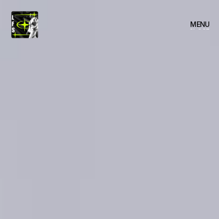
MENU
CLOSE